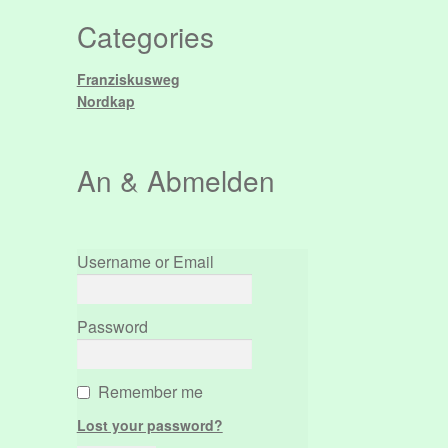
Categories
Franziskusweg
Nordkap
An & Abmelden
Username or Email
Password
Remember me
Lost your password?