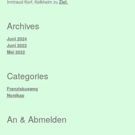
Irmtraud Korf, Kelkheim
zu
Ziel.
Archives
Juni 2024
Juni 2022
Mai 2022
Categories
Franziskusweg
Nordkap
An & Abmelden