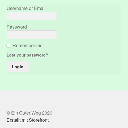
Username or Email
Password
Remember me
Lost your password?
© Ein Guter Weg 2026
Erstellt mit Storefront
.