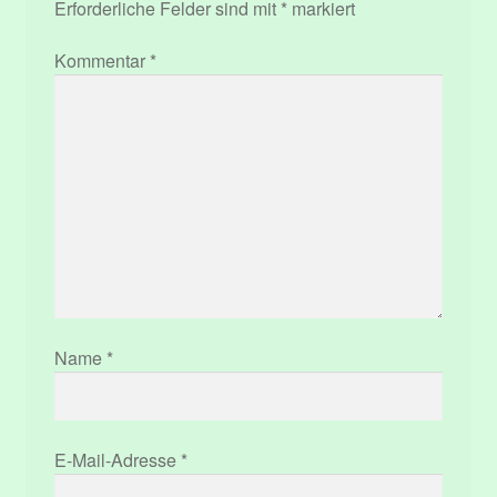
Erforderliche Felder sind mit
*
markiert
Kommentar
*
Name
*
E-Mail-Adresse
*