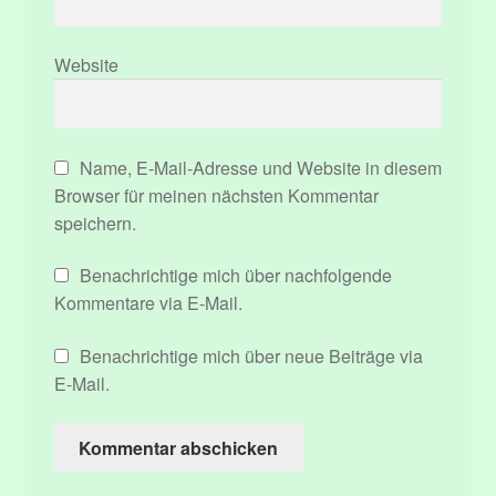
Website
Name, E-Mail-Adresse und Website in diesem
Browser für meinen nächsten Kommentar
speichern.
Benachrichtige mich über nachfolgende
Kommentare via E-Mail.
Benachrichtige mich über neue Beiträge via
E-Mail.