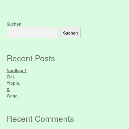
Suchen
Suchen
Recent Posts
Nordkap 1
Ziel.
Yippie.
X.
Wege.
Recent Comments