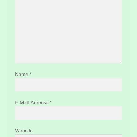
Name
*
E-Mail-Adresse
*
Website