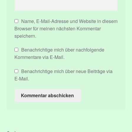
Name, E-Mail-Adresse und Website in diesem
Browser für meinen nächsten Kommentar
speichern.
Benachrichtige mich über nachfolgende
Kommentare via E-Mail.
Benachrichtige mich über neue Beiträge via
E-Mail.