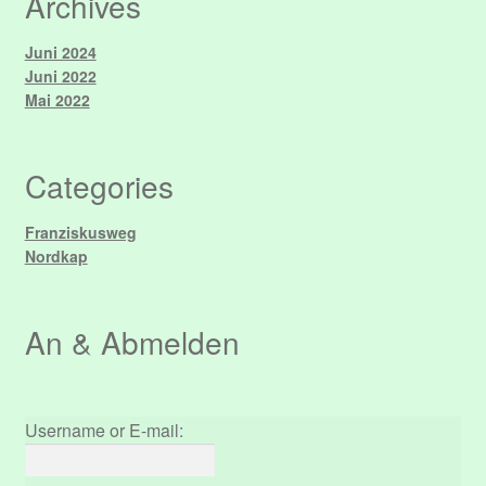
Archives
Juni 2024
Juni 2022
Mai 2022
Categories
Franziskusweg
Nordkap
An & Abmelden
Username or E-mail: