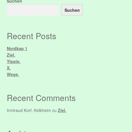
Suchen
Suchen
Recent Posts
Nordkap 1
Ziel.
Yippie.
X.
Wege.
Recent Comments
Irmtraud Korf, Kelkheim
zu
Ziel.