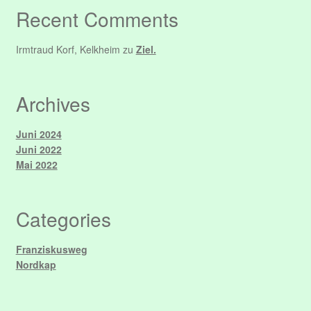
Recent Comments
Irmtraud Korf, Kelkheim
zu
Ziel.
Archives
Juni 2024
Juni 2022
Mai 2022
Categories
Franziskusweg
Nordkap