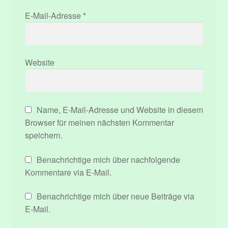
E-Mail-Adresse
*
Website
Name, E-Mail-Adresse und Website in diesem
Browser für meinen nächsten Kommentar
speichern.
Benachrichtige mich über nachfolgende
Kommentare via E-Mail.
Benachrichtige mich über neue Beiträge via
E-Mail.