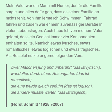
Mein Vater war ein Mann mit Humor, der für die Familie
sorgte und alles dafür gab, dass es seiner Familie an
nichts fehlt. Von ihm lernte ich Schwimmen, Fahrrad
fahren und zudem war er mein zuverlässiger Berater in
vielen Lebensfragen. Auch habe ich von meinem Vater
gelernt, dass ein Gedicht immer vier Komponenten
enthalten sollte. Nämlich etwas lyrisches, etwas
romantisches, etwas logischen und etwas tragisches.
Als Beispiel nutzte er gerne folgenden Vers:
Zwei Mädchen jung und unberührt (das ist lyrisch.),
wandelten durch einen Rosengarten (das ist
romantisch),
die eine wurde gleich verführt (das ist logisch),
die andere musste warten (das ist tragisch).
(Horst Schmitt *1928 +2007)