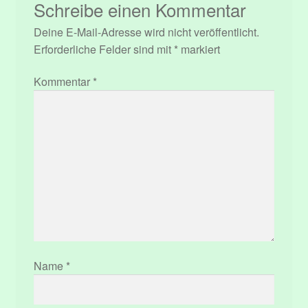
Schreibe einen Kommentar
Deine E-Mail-Adresse wird nicht veröffentlicht.
Erforderliche Felder sind mit
*
markiert
Kommentar
*
Name
*