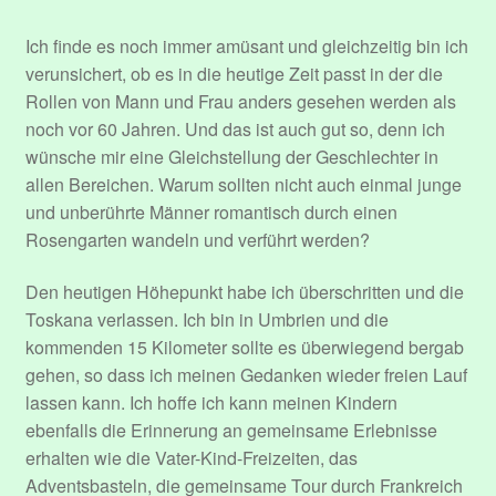
Ich finde es noch immer amüsant und gleichzeitig bin ich
verunsichert, ob es in die heutige Zeit passt in der die
Rollen von Mann und Frau anders gesehen werden als
noch vor 60 Jahren. Und das ist auch gut so, denn ich
wünsche mir eine Gleichstellung der Geschlechter in
allen Bereichen. Warum sollten nicht auch einmal junge
und unberührte Männer romantisch durch einen
Rosengarten wandeln und verführt werden?
Den heutigen Höhepunkt habe ich überschritten und die
Toskana verlassen. Ich bin in Umbrien und die
kommenden 15 Kilometer sollte es überwiegend bergab
gehen, so dass ich meinen Gedanken wieder freien Lauf
lassen kann. Ich hoffe ich kann meinen Kindern
ebenfalls die Erinnerung an gemeinsame Erlebnisse
erhalten wie die Vater-Kind-Freizeiten, das
Adventsbasteln, die gemeinsame Tour durch Frankreich