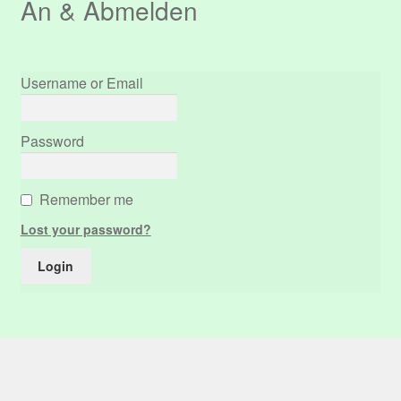
An & Abmelden
Username or Email
Password
Remember me
Lost your password?