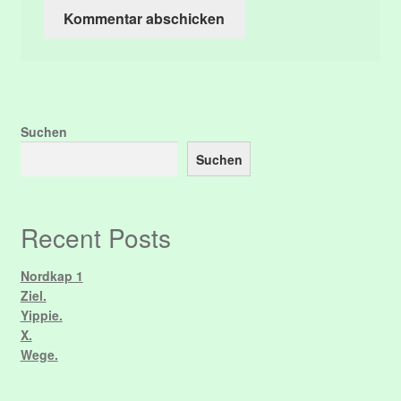
Suchen
Suchen
Recent Posts
Nordkap 1
Ziel.
Yippie.
X.
Wege.