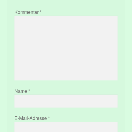
Kommentar
*
Name
*
E-Mail-Adresse
*