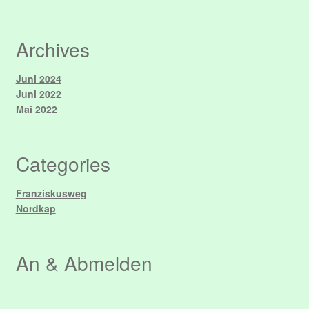
Archives
Juni 2024
Juni 2022
Mai 2022
Categories
Franziskusweg
Nordkap
An & Abmelden