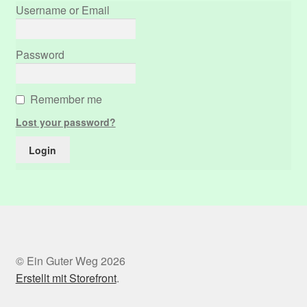
Username or Email
Password
Remember me
Lost your password?
© Ein Guter Weg 2026
Erstellt mit Storefront
.