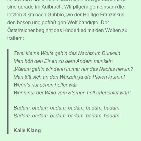
sind gerade im Aufbruch. Wir pilgern gemeinsam die
letzten 3 km nach Gubbio, wo der Heilige Franziskus
den bösen und gefräßigen Wolf bändigte. Der
Österreicher beginnt das Kinderlied mit den Wölfen zu
trällern:
Zwei kleine Wölfe geh’n des Nachts im Dunkeln
Man hört den Einen zu dem Andern munkeln
„Warum geh’n wir denn immer nur des Nachts herum?
Man tritt sich an den Wurzeln ja die Pfoten krumm!
Wenn’s nur schon heller wär
Wenn nur der Wald vom Sternen hell erleuchtet wär!“
Badam, badam, badam, badam, badam, badam
Badam, badam, badam, badam, badam, badam
Kalle Klang