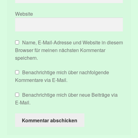
Website
Name, E-Mail-Adresse und Website in diesem
Browser für meinen nächsten Kommentar
speichern.
Benachrichtige mich über nachfolgende
Kommentare via E-Mail.
Benachrichtige mich über neue Beiträge via
E-Mail.