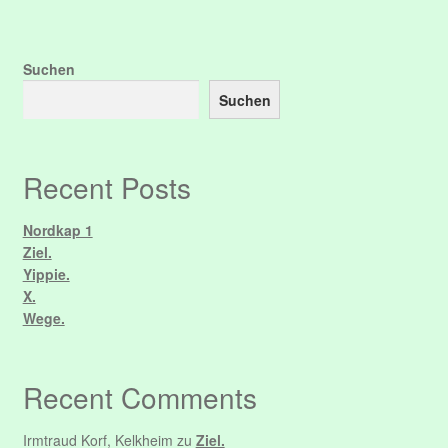
Suchen
Suchen
Recent Posts
Nordkap 1
Ziel.
Yippie.
X.
Wege.
Recent Comments
Irmtraud Korf, Kelkheim
zu
Ziel.