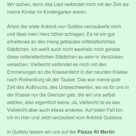
Wir lachen, denn das Lied verbindet mich mit der Zeit als
meine Kinder im Kindergarten waren.
Allein der erste Anblick von Gubbio verzauberte mich
und lässt mein Herz höher schlagen. Es ist ein gut
erhaltenes an den Hang gebautes mittelalterliches
Städtchen. Ich weiß auch nicht weshalb mich gerade
diese mittelalterlichen Städtchen so sehr in Verzücken
versetzen. Vielleicht verbindet es mich mit den
Erinnerungen an die Klassenfahrt in der neunten Klasse
nach Rothenburg ob der Tauber. Das war meine gute
Zeit des Aufbruchs, des Unbeschwerten, wo es für uns in
der Klasse nur die Grenzen gab, die wir uns selbst
setzten, also eigentlich keine. Ja, vielleicht ist es das.
Vielleicht aber auch etwas anderes. Auf jeden Fall bin
ich im Hier und Jetzt verzaubert vom Anblick Gubbios.
In Gubbio lassen wir uns auf der
Piazza 40 Martiri