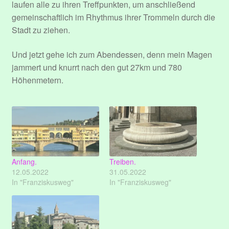
laufen alle zu ihren Treffpunkten, um anschließend
gemeinschaftlich im Rhythmus ihrer Trommeln durch die
Stadt zu ziehen.
Und jetzt gehe ich zum Abendessen, denn mein Magen
jammert und knurrt nach den gut 27km und 780
Höhenmetern.
Anfang.
Treiben.
12.05.2022
31.05.2022
In "Franziskusweg"
In "Franziskusweg"