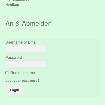
Nordkap
An & Abmelden
Username or Email
Password
Remember me
Lost your password?