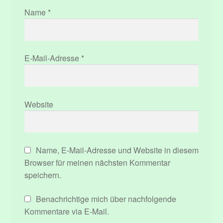
Name
*
E-Mail-Adresse
*
Website
Name, E-Mail-Adresse und Website in diesem
Browser für meinen nächsten Kommentar
speichern.
Benachrichtige mich über nachfolgende
Kommentare via E-Mail.