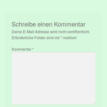
Schreibe einen Kommentar
Deine E-Mail-Adresse wird nicht veröffentlicht.
Erforderliche Felder sind mit
*
markiert
Kommentar
*