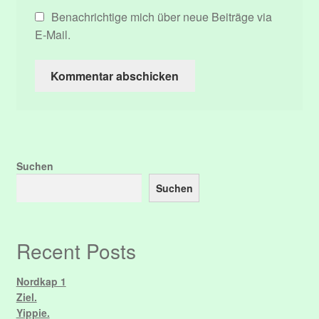
Benachrichtige mich über neue Beiträge via
E-Mail.
Suchen
Suchen
Recent Posts
Nordkap 1
Ziel.
Yippie.