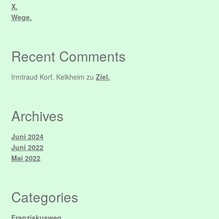
X.
Wege.
Recent Comments
Irmtraud Korf, Kelkheim
zu
Ziel.
Archives
Juni 2024
Juni 2022
Mai 2022
Categories
Franziskusweg