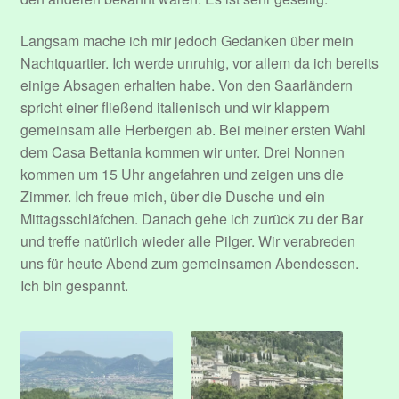
Langsam mache ich mir jedoch Gedanken über mein
Nachtquartier. Ich werde unruhig, vor allem da ich bereits
einige Absagen erhalten habe. Von den Saarländern
spricht einer fließend italienisch und wir klappern
gemeinsam alle Herbergen ab. Bei meiner ersten Wahl
dem Casa Bettania kommen wir unter. Drei Nonnen
kommen um 15 Uhr angefahren und zeigen uns die
Zimmer. Ich freue mich, über die Dusche und ein
Mittagsschläfchen. Danach gehe ich zurück zu der Bar
und treffe natürlich wieder alle Pilger. Wir verabreden
uns für heute Abend zum gemeinsamen Abendessen.
Ich bin gespannt.