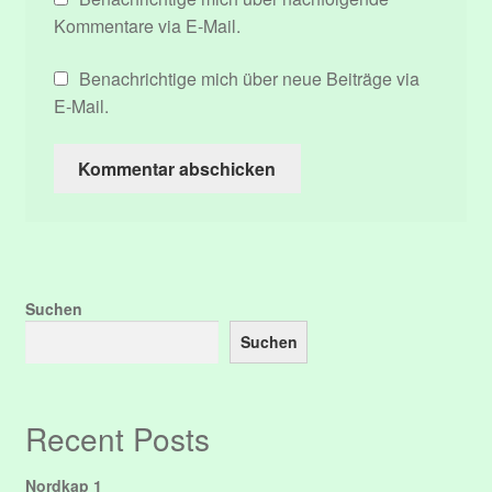
Kommentare via E-Mail.
Benachrichtige mich über neue Beiträge via
E-Mail.
Suchen
Suchen
Recent Posts
Nordkap 1