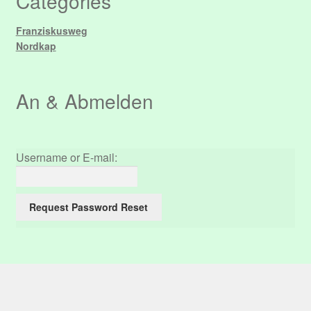
Categories
Franziskusweg
Nordkap
An & Abmelden
Username or E-mail: