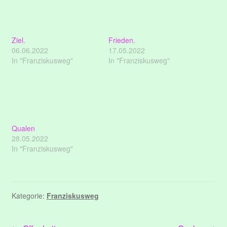
Ziel.
Frieden.
06.06.2022
17.05.2022
In "Franziskusweg"
In "Franziskusweg"
Qualen
28.05.2022
In "Franziskusweg"
Kategorie:
Franziskusweg