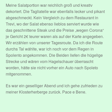
Meine Salatportion war reichlich groß und kreativ
dekoriert. Die Tagliatelle war ebenfalls lecker und pikant
abgeschmeckt. Kein Vergleich zu dem Restaurant in
Trevi, wo der Salat ebenso lieblos serviert wurde wie
das geschnittene Steak und die Preise „wegen Corona“
je Gericht 2€ teurer waren als auf der Karte angegeben.
Wir erzählen von unserer Tagesroute. Da ich die Route
durchs Tal wählte, war ich noch vor dem Regen in
Spolento angekommen. Die Beiden liefen die hügelige
Strecke und wären vom Hagelschauer überrascht
worden, hätte sie nicht vorher ein Auto nach Spoleto
mitgenommen.
Es war ein geselliger Abend und ich gehe zufrieden zu
meiner Klosterherberge zurück. Pace e Bene.