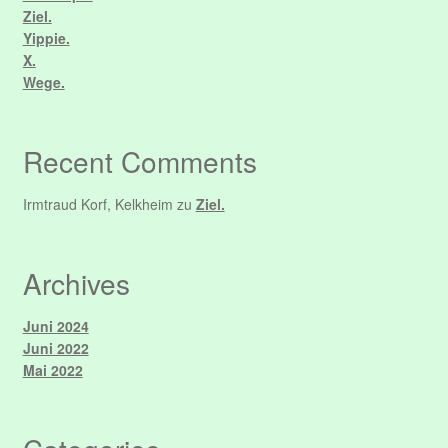
Ziel.
Yippie.
X.
Wege.
Recent Comments
Irmtraud Korf, Kelkheim
zu
Ziel.
Archives
Juni 2024
Juni 2022
Mai 2022