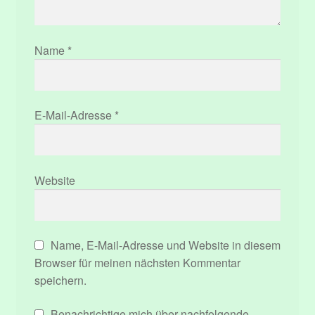
Name
*
E-Mail-Adresse
*
Website
Name, E-Mail-Adresse und Website in diesem
Browser für meinen nächsten Kommentar
speichern.
Benachrichtige mich über nachfolgende